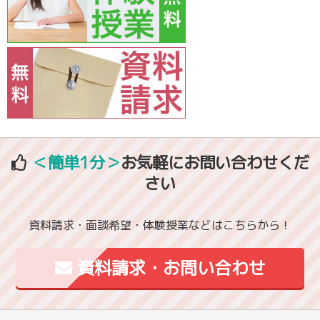
＜簡単1分＞
お気軽にお問い合わせくだ
さい
資料請求・面談希望・体験授業などはこちらから！
資料請求・お問い合わせ