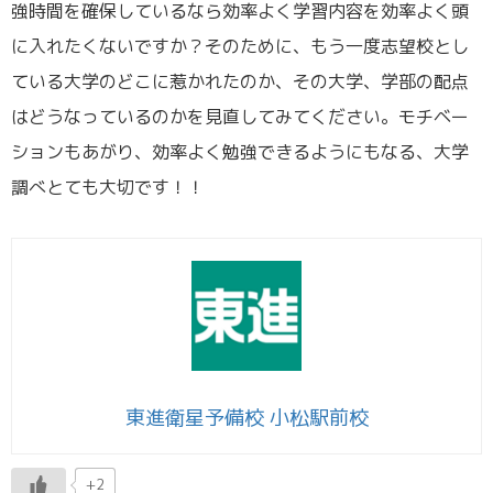
強時間を確保しているなら効率よく学習内容を効率よく頭
に入れたくないですか？そのために、もう一度志望校とし
ている大学のどこに惹かれたのか、その大学、学部の配点
はどうなっているのかを見直してみてください。モチベー
ションもあがり、効率よく勉強できるようにもなる、大学
調べとても大切です！！
東進衛星予備校 小松駅前校
+2