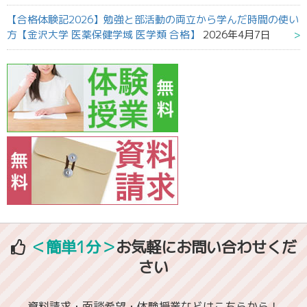
【合格体験記2026】勉強と部活動の両立から学んだ時間の使い
方【金沢大学 医薬保健学域 医学類 合格】
2026年4月7日
＜簡単1分＞
お気軽にお問い合わせくだ
さい
資料請求・面談希望・体験授業などはこちらから！