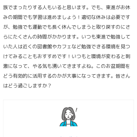
族でまったりする人もいると思います。でも、東進がお休
みの期間でも学習は進めましょう！適切な休みは必要です
が、勉強でも運動でも長く休んでしまうと取り戻すのにさ
らにたくさんの時間がかかります。いつも東進で勉強して
いた人は近くの図書館やカフェなど勉強できる環境を見つ
けてみることもおすすめです！いつもと環境が変わると刺
激になって、やる気も湧いてきますよね。このお盆期間を
どう有効的に活用するのかが大事になってきます。皆さん
はどう過ごしますか？