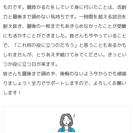
ものです。競技かるたをしていて身に付いたことは、忍耐
力と最後まで諦めない気持ちです。一時間を超える試合を
耐え抜き、最後の一枚までもあきらめなかったことが受験
にも活かすことができました。皆さんも今やっていること
で、「これ何の役に立つのだろう」と思うこともあるかも
しれませんが、とりあえず続けてみてください。きっとい
つか役に立つ日が来ます。
皆さんも最後まで諦めず、後悔のないよう今からでも頑張
りましょう！全力でサポートしますので、よろしくお願い
します！