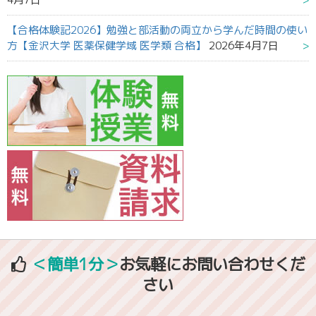
【合格体験記2026】勉強と部活動の両立から学んだ時間の使い
方【金沢大学 医薬保健学域 医学類 合格】
2026年4月7日
＜簡単1分＞
お気軽にお問い合わせくだ
さい