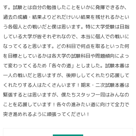
す。試験とは自分の勉強したことをいかに発揮できるか、
過去の成績・結果よりどれだけいい結果を残せれるかとい
う各個人との戦いだと僕は思います。特に大学受験は目指
している大学が皆それぞれなので、本当に個人での戦いに
なってくると思います。どの科目で何点を取るといった何
を目標としているかは各大学の試験科目や問題傾向によっ
て変わってくるため「各々の道」としました。試験本番は
一人の戦いだと思いますが、後押ししてくれたり応援して
くれたりする人はたくさんいます！期末・二次試験本番は
緊張するとは思いますが、僕たちスタッフ一同はみんなの
ことを応援しています！各々の進みたい道に向けて全力で
突き進めれるように頑張ってください！