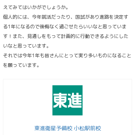
えてみてはいかがでしょうか。
個人的には、今年就活だったり、国試があり進路を決定す
る1年になるので後悔なく過ごせたらいいなと思っていま
す！また、見通しをもって計画的に行動できるようにした
いなと思っています。
それでは今年1年も皆さんにとって実り多いものになること
を願っています。
東進衛星予備校 小松駅前校