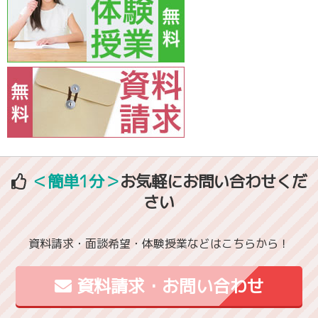
＜簡単1分＞
お気軽にお問い合わせくだ
さい
資料請求・面談希望・体験授業などはこちらから！
資料請求・お問い合わせ