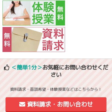
＜簡単1分＞
お気軽にお問い合わせくだ
さい
資料請求・面談希望・体験授業などはこちらから！
資料請求・お問い合わせ