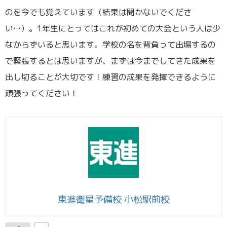
のを今でも覚えています（結果は聞かないでくださ
い…）。1年生にとってはこれが初めての大会という人は少
なからずいると思います。学校の名を背負って出場するの
で緊張するとは思いますが、まずは今までしてきた成果を
出し切ることが大切です！練習の成果を発揮できるように
頑張ってください！
東進衛星予備校 小松駅前校