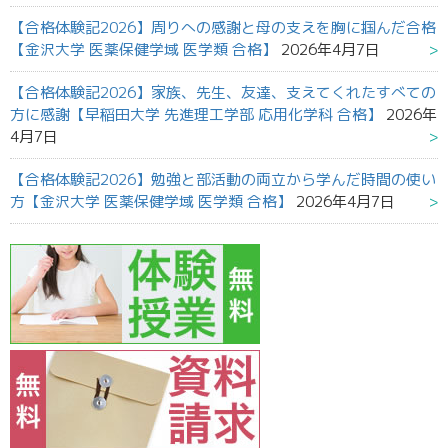
【合格体験記2026】周りへの感謝と母の支えを胸に掴んだ合格
【金沢大学 医薬保健学域 医学類 合格】
2026年4月7日
【合格体験記2026】家族、先生、友達、支えてくれたすべての
方に感謝【早稲田大学 先進理工学部 応用化学科 合格】
2026年
4月7日
【合格体験記2026】勉強と部活動の両立から学んだ時間の使い
方【金沢大学 医薬保健学域 医学類 合格】
2026年4月7日