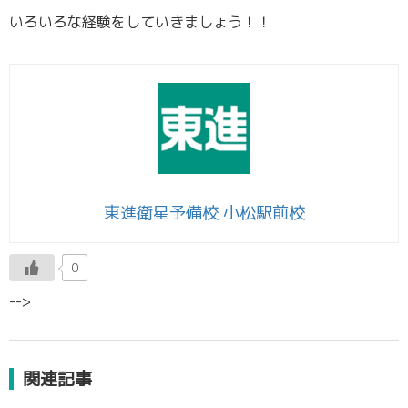
いろいろな経験をしていきましょう！！
東進衛星予備校 小松駅前校
0
-->
関連記事