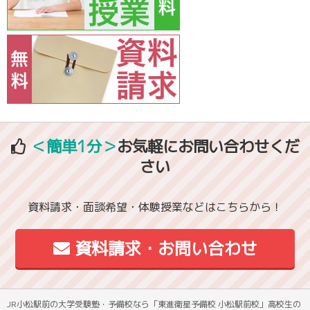
＜簡単1分＞
お気軽にお問い合わせくだ
さい
資料請求・面談希望・体験授業などはこちらから！
資料請求・お問い合わせ
JR小松駅前の大学受験塾・予備校なら「東進衛星予備校 小松駅前校」高校生の