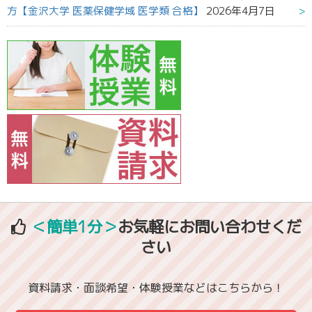
方【金沢大学 医薬保健学域 医学類 合格】
2026年4月7日
＜簡単1分＞
お気軽にお問い合わせくだ
さい
資料請求・面談希望・体験授業などはこちらから！