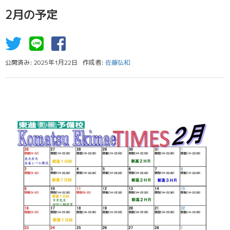
2月の予定
公開済み: 2025年1月22日
作成者:
佐藤弘和