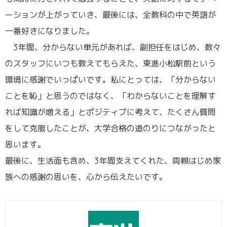
ーションが上がっていき、最後には、全教科の中で英語が
一番好きになりました。
3年間、分からない単元があれば、副担任をはじめ、数々
のスタッフにいつも教えてもらえた、東進小松駅前という
環境に感謝でいっぱいです。私にとっては、「分からない
ことを恥」と思うのではなく、「わからないことを理解す
れば知識が増える」とポジティブに考えて、たくさん質問
をして克服したことが、大学合格の道のりにつながったと
思います。
最後に、生活面も含め、3年間支えてくれた、両親はじめ家
族への感謝の思いを、心から伝えたいです。